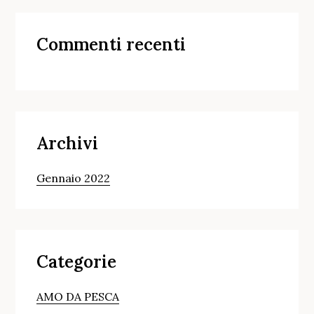
Commenti recenti
Archivi
Gennaio 2022
Categorie
AMO DA PESCA