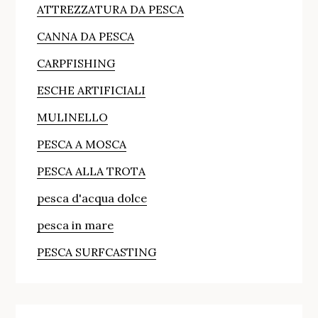
ATTREZZATURA DA PESCA
CANNA DA PESCA
CARPFISHING
ESCHE ARTIFICIALI
MULINELLO
PESCA A MOSCA
PESCA ALLA TROTA
pesca d'acqua dolce
pesca in mare
PESCA SURFCASTING