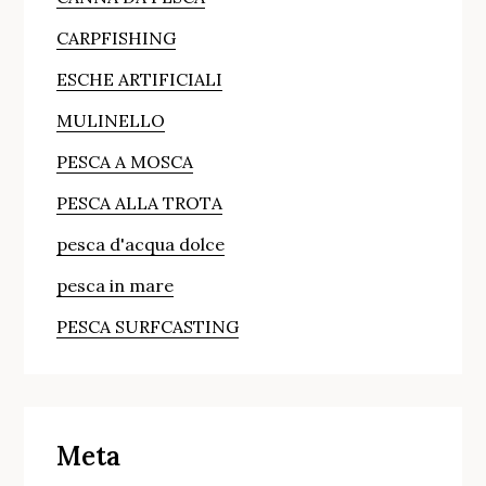
CARPFISHING
ESCHE ARTIFICIALI
MULINELLO
PESCA A MOSCA
PESCA ALLA TROTA
pesca d'acqua dolce
pesca in mare
PESCA SURFCASTING
Meta