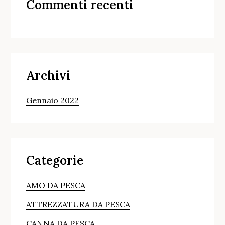
Commenti recenti
Archivi
Gennaio 2022
Categorie
AMO DA PESCA
ATTREZZATURA DA PESCA
CANNA DA PESCA