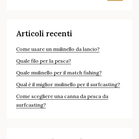
Up?
Articoli recenti
Come usare un mulinello da lancio?
Quale filo per la pesca?
Quale mulinello per il match fishing?
Qual è il miglior mulinello per il surfcasting?
Come scegliere una canna da pesca da
surfcasting?