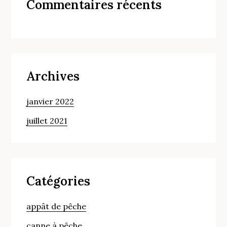
Commentaires récents
Archives
janvier 2022
juillet 2021
Catégories
appât de pêche
canne à pêche