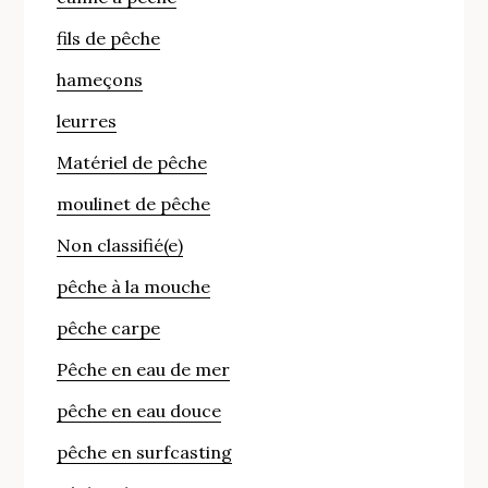
fils de pêche
hameçons
leurres
Matériel de pêche
moulinet de pêche
Non classifié(e)
pêche à la mouche
pêche carpe
Pêche en eau de mer
pêche en eau douce
pêche en surfcasting