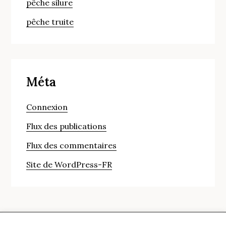
pêche silure
pêche truite
Méta
Connexion
Flux des publications
Flux des commentaires
Site de WordPress-FR