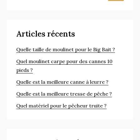
carpe
?
Articles récents
Quelle taille de moulinet pour le Big Bait ?
Quel moulinet carpe pour des cannes 10
pieds ?
Quelle est la meilleure canne à leurre ?
Quelle est la meilleure tresse de pêche ?
Quel matériel pour le pêcheur truite ?