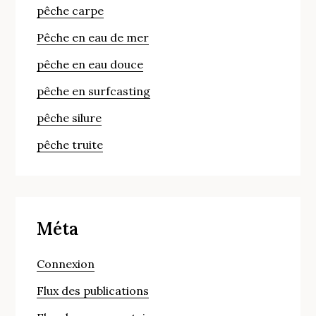
pêche carpe
Pêche en eau de mer
pêche en eau douce
pêche en surfcasting
pêche silure
pêche truite
Méta
Connexion
Flux des publications