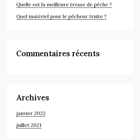
Quelle est la meilleure tresse de pêche ?
Quel matériel pour le pêcheur truite ?
Commentaires récents
Archives
janvier 2022
juillet 2021