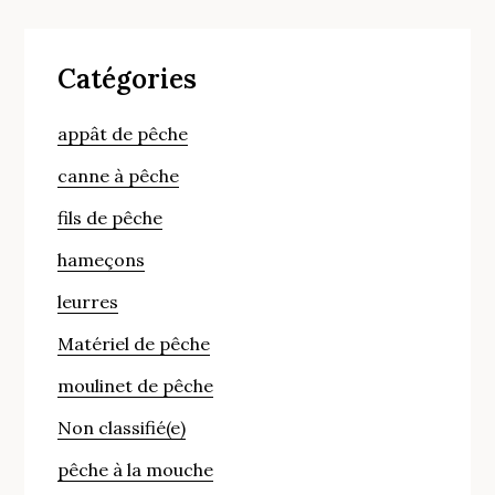
Catégories
appât de pêche
canne à pêche
fils de pêche
hameçons
leurres
Matériel de pêche
moulinet de pêche
Non classifié(e)
pêche à la mouche