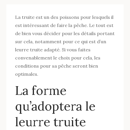
La truite est un des poissons pour lesquels il
est intéressant de faire la pêche. Le tout est
de bien vous décider pour les détails portant
sur cela, notamment pour ce qui est d’un
leurre truite adapté. Si vous faites
convenablement le choix pour cela, les
conditions pour sa pêche seront bien
optimales.
La forme
qu’adoptera le
leurre truite