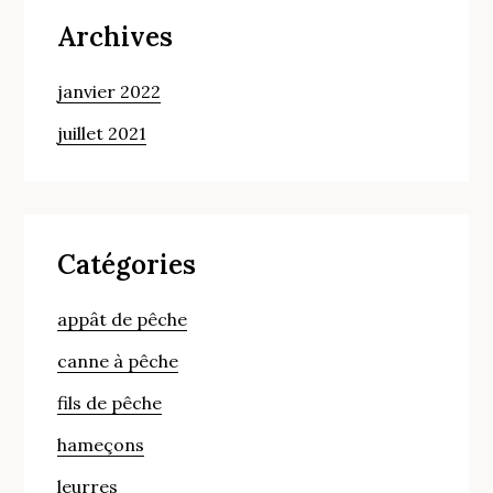
Archives
janvier 2022
juillet 2021
Catégories
appât de pêche
canne à pêche
fils de pêche
hameçons
leurres