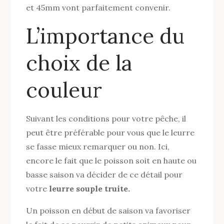
et 45mm vont parfaitement convenir.
L’importance du
choix de la
couleur
Suivant les conditions pour votre pêche, il
peut être préférable pour vous que le leurre
se fasse mieux remarquer ou non. Ici,
encore le fait que le poisson soit en haute ou
basse saison va décider de ce détail pour
votre
leurre souple truite.
Un poisson en début de saison va favoriser