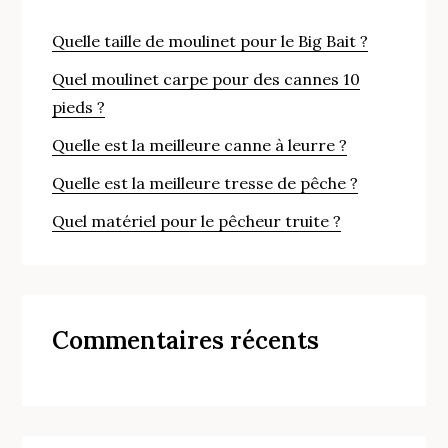
Quelle taille de moulinet pour le Big Bait ?
Quel moulinet carpe pour des cannes 10
pieds ?
Quelle est la meilleure canne à leurre ?
Quelle est la meilleure tresse de pêche ?
Quel matériel pour le pêcheur truite ?
Commentaires récents