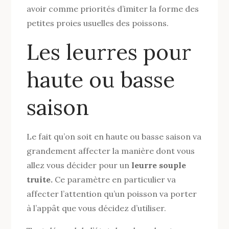
avoir comme priorités d’imiter la forme des
petites proies usuelles des poissons.
Les leurres pour
haute ou basse
saison
Le fait qu’on soit en haute ou basse saison va
grandement affecter la manière dont vous
allez vous décider pour un
leurre souple
truite.
Ce paramètre en particulier va
affecter l’attention qu’un poisson va porter
à l’appât que vous décidez d’utiliser.