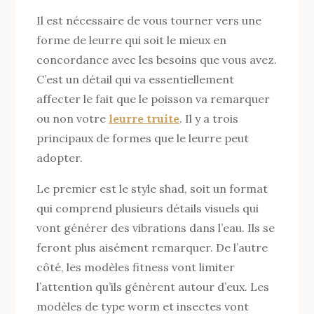
Il est nécessaire de vous tourner vers une
forme de leurre qui soit le mieux en
concordance avec les besoins que vous avez.
C’est un détail qui va essentiellement
affecter le fait que le poisson va remarquer
ou non votre
leurre truite
. Il y a trois
principaux de formes que le leurre peut
adopter.
Le premier est le style shad, soit un format
qui comprend plusieurs détails visuels qui
vont générer des vibrations dans l’eau. Ils se
feront plus aisément remarquer. De l’autre
côté, les modèles fitness vont limiter
l’attention qu’ils génèrent autour d’eux. Les
modèles de type worm et insectes vont