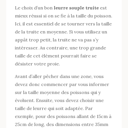
Le choix d’un bon
leurre souple truite
est
mieux réussi si on se fie à la taille du poisson.
Ici, il est essentiel de se tourner vers la taille
de la truite en moyenne. Si vous utilisez un
appât trop petit, la truite ne va pas s’y
intéresser. Au contraire, une trop grande
taille de cet élément pourrait faire se
désister votre proie.
Avant d’aller pêcher dans une zone, vous
devez donc commencer par vous informer
sur la taille moyenne des poissons qui y
évoluent. Ensuite, vous devez choisir une
taille de leurre qui soit adaptée. Par
exemple, pour des poissons allant de 15cm à
25cm de long, des dimensions entre 35mm