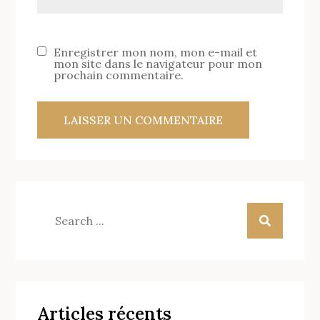
Enregistrer mon nom, mon e-mail et
mon site dans le navigateur pour mon
prochain commentaire.
Search
for:
Articles récents