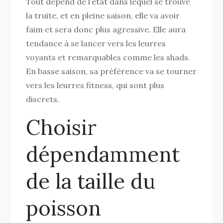
Tout dépend de l’état dans lequel se trouve
la truite, et en pleine saison, elle va avoir
faim et sera donc plus agressive. Elle aura
tendance à se lancer vers les leurres
voyants et remarquables comme les shads.
En basse saison, sa préférence va se tourner
vers les leurres fitness, qui sont plus
discrets.
Choisir
dépendamment
de la taille du
poisson