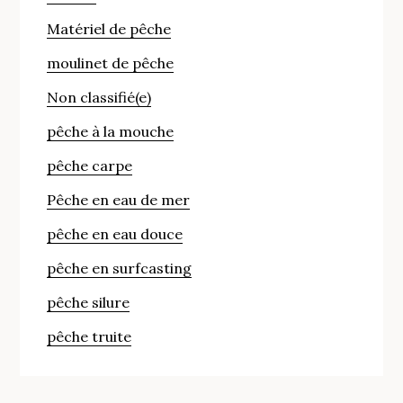
Matériel de pêche
moulinet de pêche
Non classifié(e)
pêche à la mouche
pêche carpe
Pêche en eau de mer
pêche en eau douce
pêche en surfcasting
pêche silure
pêche truite