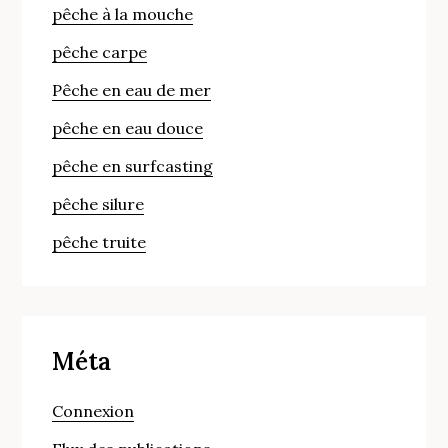
pêche à la mouche
pêche carpe
Pêche en eau de mer
pêche en eau douce
pêche en surfcasting
pêche silure
pêche truite
Méta
Connexion