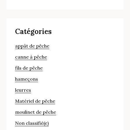
Catégories
appât de pêche
canne à pêche
fils de pêche
hameçons
leurres
Matériel de pêche
moulinet de pêche
Non classifié(e)