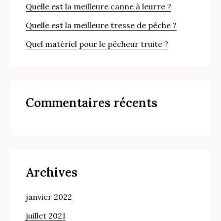
Quelle est la meilleure canne à leurre ?
Quelle est la meilleure tresse de pêche ?
Quel matériel pour le pêcheur truite ?
Commentaires récents
Archives
janvier 2022
juillet 2021