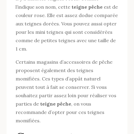
l’indique son nom, cette
teigne pêche
est de
couleur rose. Elle est assez dodue comparée
aux teignes dorées. Vous pouvez aussi opter
pour les mini teignes qui sont considérées
comme de petites teignes avec une taille de
1 cm.
Certains magasins d’accessoires de pêche
proposent également des teignes
momifiées. Ces types d’appât naturel
peuvent tout à fait se conserver. Si vous
souhaitez partir assez loin pour réaliser vos
parties de
teigne pêche
, on vous
recommande d’opter pour ces teignes
momifiées.