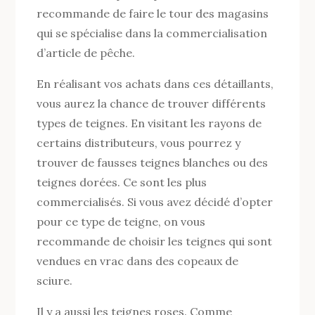
recommande de faire le tour des magasins
qui se spécialise dans la commercialisation
d’article de pêche.
En réalisant vos achats dans ces détaillants,
vous aurez la chance de trouver différents
types de teignes. En visitant les rayons de
certains distributeurs, vous pourrez y
trouver de fausses teignes blanches ou des
teignes dorées. Ce sont les plus
commercialisés. Si vous avez décidé d’opter
pour ce type de teigne, on vous
recommande de choisir les teignes qui sont
vendues en vrac dans des copeaux de
sciure.
Il y a aussi les teignes roses. Comme