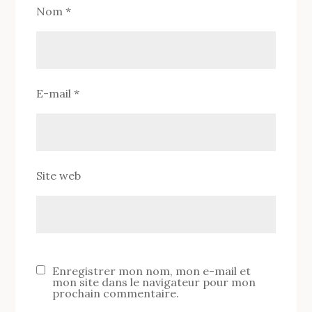
Nom
*
E-mail
*
Site web
Enregistrer mon nom, mon e-mail et
mon site dans le navigateur pour mon
prochain commentaire.