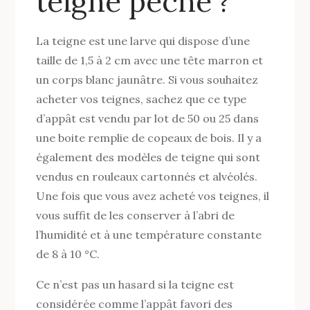
teigne peche ?
La teigne est une larve qui dispose d’une
taille de 1,5 à 2 cm avec une tête marron et
un corps blanc jaunâtre. Si vous souhaitez
acheter vos teignes, sachez que ce type
d’appât est vendu par lot de 50 ou 25 dans
une boite remplie de copeaux de bois. Il y a
également des modèles de teigne qui sont
vendus en rouleaux cartonnés et alvéolés.
Une fois que vous avez acheté vos teignes, il
vous suffit de les conserver à l’abri de
l’humidité et à une température constante
de 8 à 10 °C.
Ce n’est pas un hasard si la teigne est
considérée comme l’appât favori des