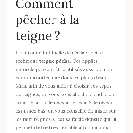
Comment
pêcher à la
teigne ?
Il est tout à fait facile de réaliser cette
technique
teigne pêche
. Ces appâts
naturels peuvent être utilisés aussi bien en
eaux courantes que dans les plans d’eau.
Mais, afin de vous aider à choisir vos types
de teignes, on vous conseille de prendre en
considération le niveau de l’eau. Si le niveau
est assez bas, on vous conseille de miser sur
les mini teignes. C’est sa faible densité qui lui
permet d’être très sensible aux courants.