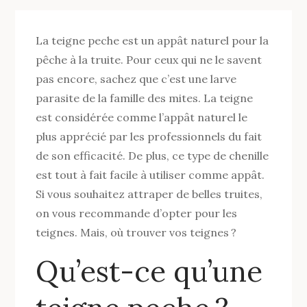
La teigne peche est un appât naturel pour la
pêche à la truite. Pour ceux qui ne le savent
pas encore, sachez que c’est une larve
parasite de la famille des mites. La teigne
est considérée comme l’appât naturel le
plus apprécié par les professionnels du fait
de son efficacité. De plus, ce type de chenille
est tout à fait facile à utiliser comme appât.
Si vous souhaitez attraper de belles truites,
on vous recommande d’opter pour les
teignes. Mais, où trouver vos teignes ?
Qu’est-ce qu’une