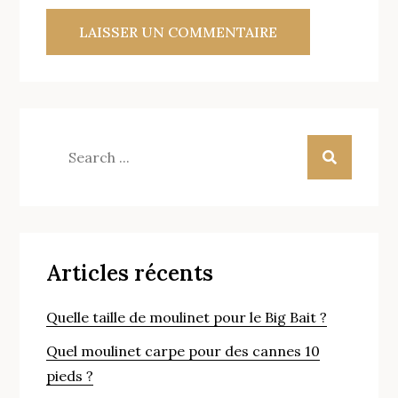
Search
for:
Articles récents
Quelle taille de moulinet pour le Big Bait ?
Quel moulinet carpe pour des cannes 10
pieds ?