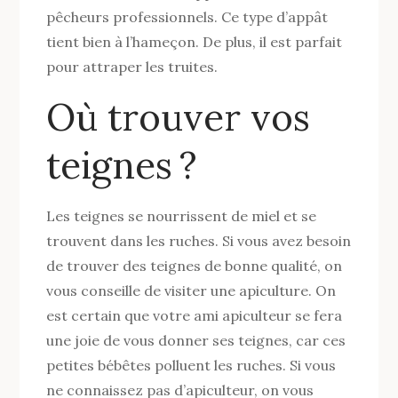
pêcheurs professionnels. Ce type d’appât
tient bien à l’hameçon. De plus, il est parfait
pour attraper les truites.
Où trouver vos
teignes ?
Les teignes se nourrissent de miel et se
trouvent dans les ruches. Si vous avez besoin
de trouver des teignes de bonne qualité, on
vous conseille de visiter une apiculture. On
est certain que votre ami apiculteur se fera
une joie de vous donner ses teignes, car ces
petites bébêtes polluent les ruches. Si vous
ne connaissez pas d’apiculteur, on vous