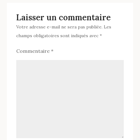
Laisser un commentaire
Votre adresse e-mail ne sera pas publiée.
Les
champs obligatoires sont indiqués avec
*
Commentaire
*