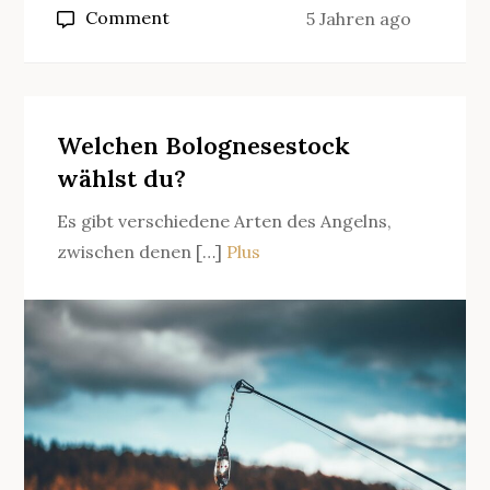
on
Comment
5 Jahren ago
Wie
fischt
man
mit
Welchen Bolognesestock
einer
wählst du?
Rute
Es gibt verschiedene Arten des Angelns,
mit
zwischen denen […]
Plus
Einsteckende?