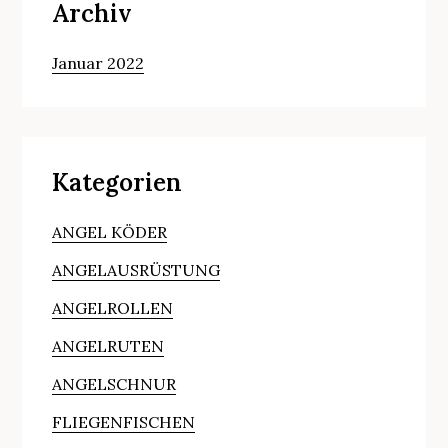
Archiv
Januar 2022
Kategorien
ANGEL KÖDER
ANGELAUSRÜSTUNG
ANGELROLLEN
ANGELRUTEN
ANGELSCHNUR
FLIEGENFISCHEN