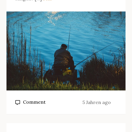
on
Comment
5 Jahren ago
Welche
Rute
für