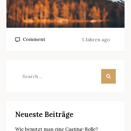
on
Comment
5 Jahren ago
Welchen
Bolognesestock
wählst
du?
Search
for:
Neueste Beiträge
Wie benutzt man eine Casting-Rolle?