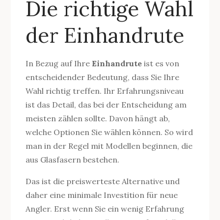
Die richtige Wahl
der Einhandrute
In Bezug auf Ihre
Einhandrute
ist es von
entscheidender Bedeutung, dass Sie Ihre
Wahl richtig treffen. Ihr Erfahrungsniveau
ist das Detail, das bei der Entscheidung am
meisten zählen sollte. Davon hängt ab,
welche Optionen Sie wählen können. So wird
man in der Regel mit Modellen beginnen, die
aus Glasfasern bestehen.
Das ist die preiswerteste Alternative und
daher eine minimale Investition für neue
Angler. Erst wenn Sie ein wenig Erfahrung