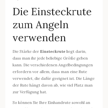
Die Einsteckrute
zum Angeln
verwenden
Die Stärke der
Einsteckrute
liegt darin,
dass man ihr jede beliebige Größe geben
kann. Die verschiedenen Angelbedingungen
erfordern vor allem, dass man eine Rute
verwendet, die dafür geeignet ist. Die Länge
der Rute hängt davon ab, wie viel Platz man
zur Verfügung hat.
So können Sie Ihre Einhandrute sowohl an