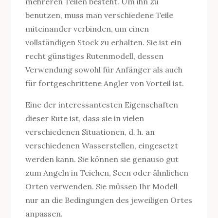
mehreren Teilen besteht. Um ihn zu
benutzen, muss man verschiedene Teile
miteinander verbinden, um einen
vollständigen Stock zu erhalten. Sie ist ein
recht günstiges Rutenmodell, dessen
Verwendung sowohl für Anfänger als auch
für fortgeschrittene Angler von Vorteil ist.
Eine der interessantesten Eigenschaften
dieser Rute ist, dass sie in vielen
verschiedenen Situationen, d. h. an
verschiedenen Wasserstellen, eingesetzt
werden kann. Sie können sie genauso gut
zum Angeln in Teichen, Seen oder ähnlichen
Orten verwenden. Sie müssen Ihr Modell
nur an die Bedingungen des jeweiligen Ortes
anpassen.