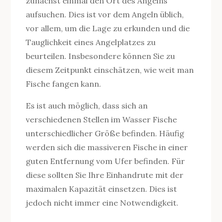
zunächst einmal den Ort des Angelns
aufsuchen. Dies ist vor dem Angeln üblich,
vor allem, um die Lage zu erkunden und die
Tauglichkeit eines Angelplatzes zu
beurteilen. Insbesondere können Sie zu
diesem Zeitpunkt einschätzen, wie weit man
Fische fangen kann.
Es ist auch möglich, dass sich an
verschiedenen Stellen im Wasser Fische
unterschiedlicher Größe befinden. Häufig
werden sich die massiveren Fische in einer
guten Entfernung vom Ufer befinden. Für
diese sollten Sie Ihre Einhandrute mit der
maximalen Kapazität einsetzen. Dies ist
jedoch nicht immer eine Notwendigkeit.