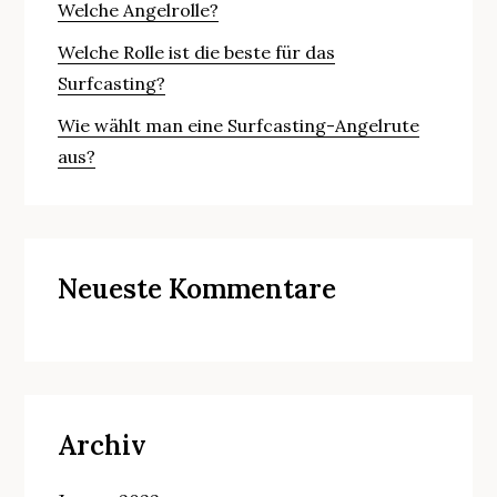
Welche Angelrolle?
Welche Rolle ist die beste für das
Surfcasting?
Wie wählt man eine Surfcasting-Angelrute
aus?
Neueste Kommentare
Archiv