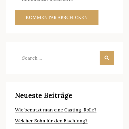
Search
for:
Neueste Beiträge
Wie benutzt man eine Casting-Rolle?
Welcher Sohn für den Fischfang?