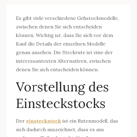
Es gibt viele verschiedene Gehstockmodelle,
zwischen denen Sie sich entscheiden
können. Wichtig ist, dass Sie sich vor dem
Kauf die Details der einzelnen Modelle
genau ansehen. Die Steckrute ist eine der
interessantesten Alternativen, zwischen
denen Sie sich entscheiden können.
Vorstellung des
Einsteckstocks
Der
einsteckstock
ist ein Rutenmodell, das
sich dadurch auszeichnet, dass es aus