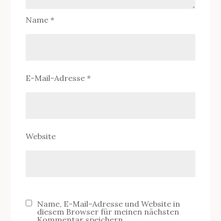
Name
*
E-Mail-Adresse
*
Website
Name, E-Mail-Adresse und Website in
diesem Browser für meinen nächsten
Kommentar speichern.