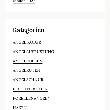
Januar 2022
Kategorien
ANGEL KÖDER
ANGELAUSRÜSTUNG
ANGELROLLEN
ANGELRUTEN
ANGELSCHNUR
FLIEGENFISCHEN
FORELLENANGELN
HAKEN