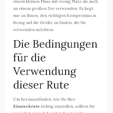
einem kleinen Fluss mit wenig Platz als auch
an einem großen See verwenden. Es liegt
nur an Ihnen, den richtigen Kompromiss in
Bezug auf die Größe zu finden, die Sie
verwenden möchten.
Die Bedingungen
für die
Verwendung
dieser Rute
Um herauszufinden, wie Sie Ihre
Einsteckrute
richtig einstellen, sollten Sie