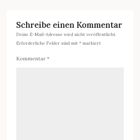
Schreibe einen Kommentar
Deine E-Mail-Adresse wird nicht veröffentlicht.
Erforderliche Felder sind mit
*
markiert
Kommentar
*