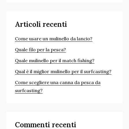
Articoli recenti
Come usare un mulinello da lancio?
Quale filo per la pesca?
Quale mulinello per il match fishing?
Qual è il miglior mulinello per il surfcasting?
Come scegliere una canna da pesca da
surfcasting?
Commenti recenti