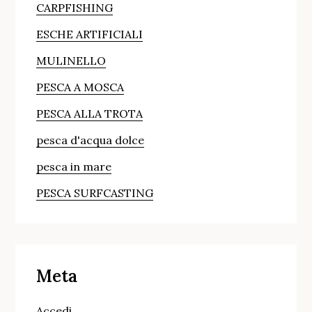
CARPFISHING
ESCHE ARTIFICIALI
MULINELLO
PESCA A MOSCA
PESCA ALLA TROTA
pesca d'acqua dolce
pesca in mare
PESCA SURFCASTING
Meta
Accedi