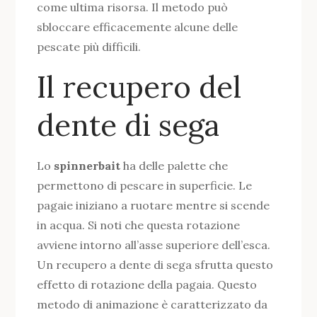
come ultima risorsa. Il metodo può
sbloccare efficacemente alcune delle
pescate più difficili.
Il recupero del
dente di sega
Lo
spinnerbait
ha delle palette che
permettono di pescare in superficie. Le
pagaie iniziano a ruotare mentre si scende
in acqua. Si noti che questa rotazione
avviene intorno all’asse superiore dell’esca.
Un recupero a dente di sega sfrutta questo
effetto di rotazione della pagaia. Questo
metodo di animazione è caratterizzato da