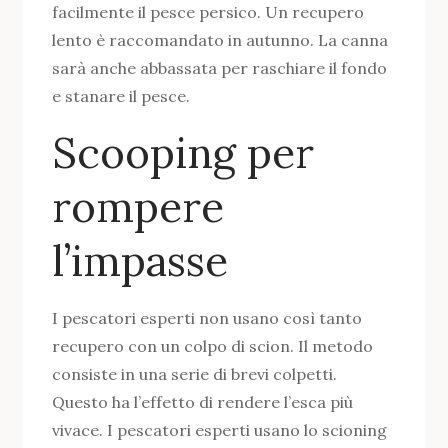
facilmente il pesce persico. Un recupero
lento è raccomandato in autunno. La canna
sarà anche abbassata per raschiare il fondo
e stanare il pesce.
Scooping per
rompere
l’impasse
I pescatori esperti non usano così tanto
recupero con un colpo di scion. Il metodo
consiste in una serie di brevi colpetti.
Questo ha l’effetto di rendere l’esca più
vivace. I pescatori esperti usano lo scioning