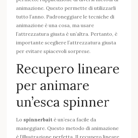
animazione. Questo permette di utilizzarli
tutto l’anno. Padroneggiare le tecniche di
animazione è una cosa, ma usare
l’attrezzatura giusta è un’altra. Pertanto, è
importante scegliere l’attrezzatura giusta
per evitare spiacevoli sorprese.
Recupero lineare
per animare
un’esca spinner
Lo
spinnerbait
è un’esca facile da
maneggiare. Questo metodo di animazione
è l’illustrazione perfetta. Il recupero lineare