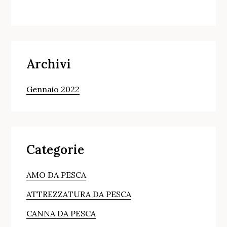
Archivi
Gennaio 2022
Categorie
AMO DA PESCA
ATTREZZATURA DA PESCA
CANNA DA PESCA