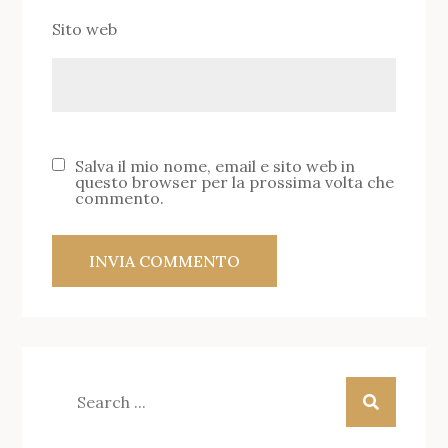
Sito web
Salva il mio nome, email e sito web in
questo browser per la prossima volta che
commento.
Search
for: