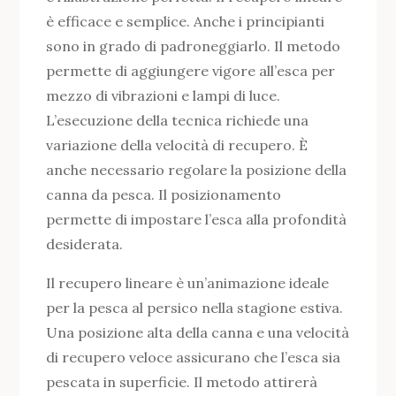
è efficace e semplice. Anche i principianti
sono in grado di padroneggiarlo. Il metodo
permette di aggiungere vigore all’esca per
mezzo di vibrazioni e lampi di luce.
L’esecuzione della tecnica richiede una
variazione della velocità di recupero. È
anche necessario regolare la posizione della
canna da pesca. Il posizionamento
permette di impostare l’esca alla profondità
desiderata.
Il recupero lineare è un’animazione ideale
per la pesca al persico nella stagione estiva.
Una posizione alta della canna e una velocità
di recupero veloce assicurano che l’esca sia
pescata in superficie. Il metodo attirerà