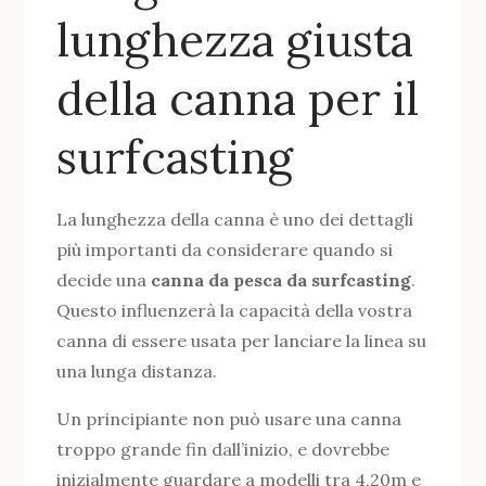
lunghezza giusta
della canna per il
surfcasting
La lunghezza della canna è uno dei dettagli
più importanti da considerare quando si
decide una
canna da pesca da surfcasting
.
Questo influenzerà la capacità della vostra
canna di essere usata per lanciare la linea su
una lunga distanza.
Un principiante non può usare una canna
troppo grande fin dall’inizio, e dovrebbe
inizialmente guardare a modelli tra 4,20m e