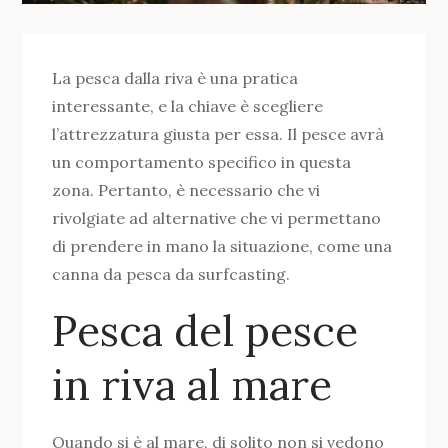
La pesca dalla riva è una pratica
interessante, e la chiave è scegliere
l’attrezzatura giusta per essa. Il pesce avrà
un comportamento specifico in questa
zona. Pertanto, è necessario che vi
rivolgiate ad alternative che vi permettano
di prendere in mano la situazione, come una
canna da pesca da surfcasting.
Pesca del pesce
in riva al mare
Quando si è al mare, di solito non si vedono