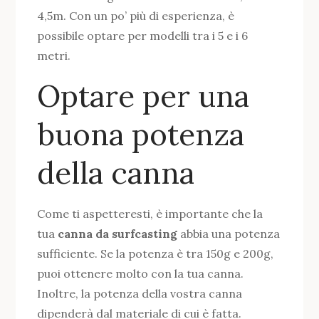
4,5m. Con un po’ più di esperienza, è
possibile optare per modelli tra i 5 e i 6
metri.
Optare per una
buona potenza
della canna
Come ti aspetteresti, è importante che la
tua
canna da surfcasting
abbia una potenza
sufficiente. Se la potenza è tra 150g e 200g,
puoi ottenere molto con la tua canna.
Inoltre, la potenza della vostra canna
dipenderà dal materiale di cui è fatta.