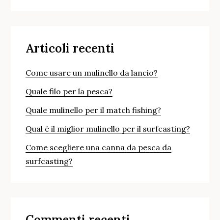
Articoli recenti
Come usare un mulinello da lancio?
Quale filo per la pesca?
Quale mulinello per il match fishing?
Qual è il miglior mulinello per il surfcasting?
Come scegliere una canna da pesca da
surfcasting?
Commenti recenti