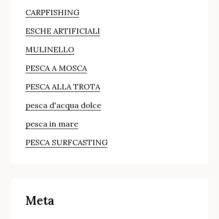
CARPFISHING
ESCHE ARTIFICIALI
MULINELLO
PESCA A MOSCA
PESCA ALLA TROTA
pesca d'acqua dolce
pesca in mare
PESCA SURFCASTING
Meta