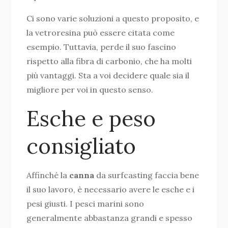
Ci sono varie soluzioni a questo proposito, e
la vetroresina può essere citata come
esempio. Tuttavia, perde il suo fascino
rispetto alla fibra di carbonio, che ha molti
più vantaggi. Sta a voi decidere quale sia il
migliore per voi in questo senso.
Esche e peso
consigliato
Affinché la
canna
da surfcasting faccia bene
il suo lavoro, è necessario avere le esche e i
pesi giusti. I pesci marini sono
generalmente abbastanza grandi e spesso