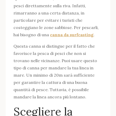
pesci direttamente sulla riva. Infatti,
rimarranno a una certa distanza, in
particolare per evitare i turisti che
costeggiano le zone sabbiose. Per pescarli,
hai bisogno di una
canna da surfcasting
.
Questa canna si distingue per il fatto che
favorisce la pesca di pesci che non si
trovano nelle vicinanze. Puoi usare questo
tipo di canna per mandare la tua linea in
mare. Un minimo di 20m sarà sufficiente
per garantire la cattura di una buona
quantità di pesce. Tuttavia, è possibile
mandare la linea ancora più lontano.
Scegliere la