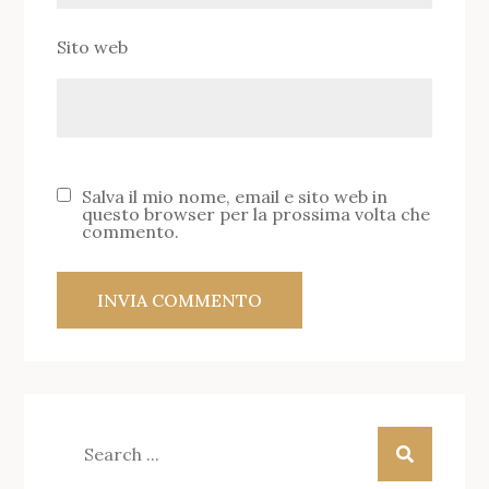
Sito web
Salva il mio nome, email e sito web in
questo browser per la prossima volta che
commento.
Search
for: