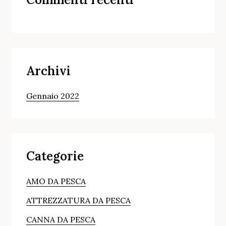
Archivi
Gennaio 2022
Categorie
AMO DA PESCA
ATTREZZATURA DA PESCA
CANNA DA PESCA